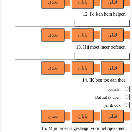
12. Ik kan hem helpen.
13. Hij moet meer oefenen.
14. IK ben toe aan thee.
bedankt
Dat zal ik doen
ja, ik ook
15. Mijn broer is geslaagd voor het rijexamen.