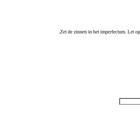
Zet de zinnen in het imperfectum. Let o