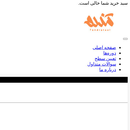
سبد خرید شما خالی است.
صفحه اصلی
دوره‌ها
تعیین سطح
سوالات متداول
درباره ما
/10