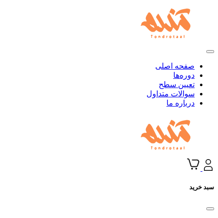
صفحه اصلی
دوره‌ها
تعیین سطح
سوالات متداول
درباره ما
سبد خرید