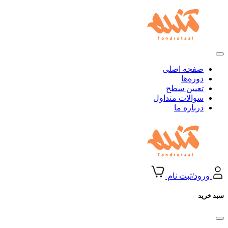
صفحه اصلی
دوره‌ها
تعیین سطح
سوالات متداول
درباره ما
ورود/ثبت نام
سبد خرید