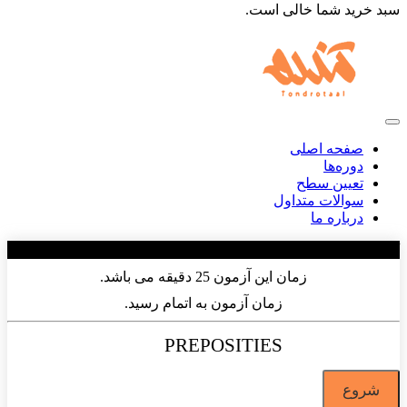
سبد خرید شما خالی است.
صفحه اصلی
دوره‌ها
تعیین سطح
سوالات متداول
درباره ما
/10
زمان این آزمون 25 دقیقه می باشد.
زمان آزمون به اتمام رسید.
PREPOSITIES