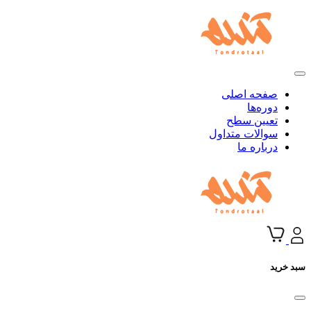
صفحه اصلی
دوره‌ها
تعیین سطح
سوالات متداول
درباره ما
سبد خرید