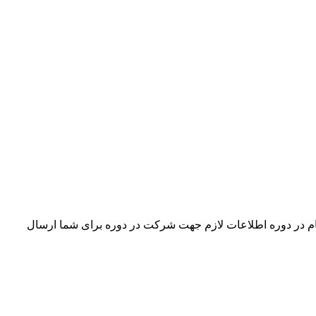
مایید. بعد از ثبت نام در دوره اطلاعات لازم جهت شرکت در دوره برای شما ارسال