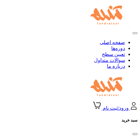
صفحه اصلی
دوره‌ها
تعیین سطح
سوالات متداول
درباره ما
ورود/ثبت نام
سبد خرید