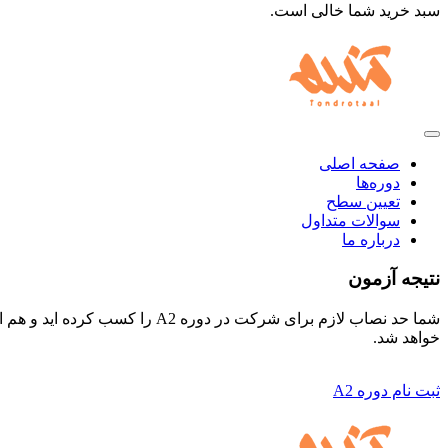
سبد خرید شما خالی است.
صفحه اصلی
دوره‌ها
تعیین سطح
سوالات متداول
درباره ما
نتیجه آزمون
شما حد نصاب لازم برای شرکت در
خواهد شد.
ثبت نام دوره A2