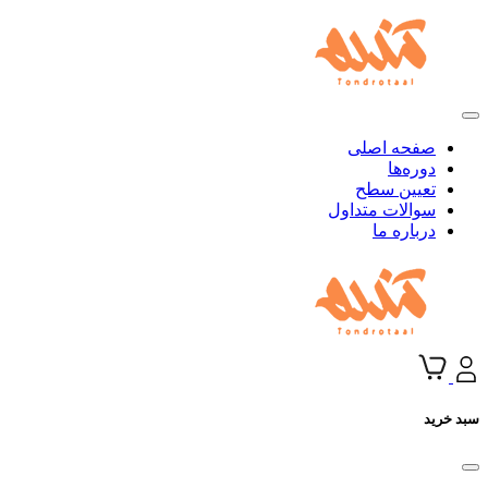
صفحه اصلی
دوره‌ها
تعیین سطح
سوالات متداول
درباره ما
سبد خرید