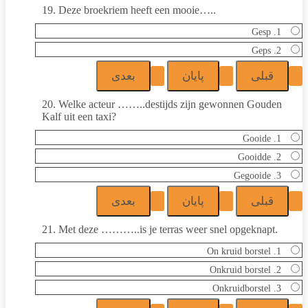
19. Deze broekriem heeft een mooie…..
1. Gesp
2. Geps
20. Welke acteur ……..destijds zijn gewonnen Gouden
Kalf uit een taxi?
1. Gooide
2. Gooidde
3. Gegooide
21. Met deze ………..is je terras weer snel opgeknapt.
1. On kruid borstel
2. Onkruid borstel
3. Onkruidborstel