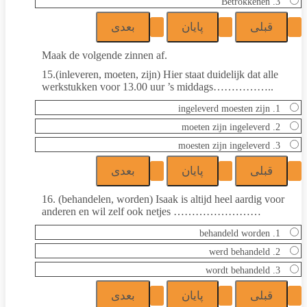
3. Betrokkenen
Maak de volgende zinnen af.
15.(inleveren, moeten, zijn) Hier staat duidelijk dat alle
werkstukken voor 13.00 uur ’s middags……………..
1. ingeleverd moesten zijn
2. moeten zijn ingeleverd
3. moesten zijn ingeleverd
16. (behandelen, worden) Isaak is altijd heel aardig voor
anderen en wil zelf ook netjes ……………………
1. behandeld worden
2. werd behandeld
3. wordt behandeld