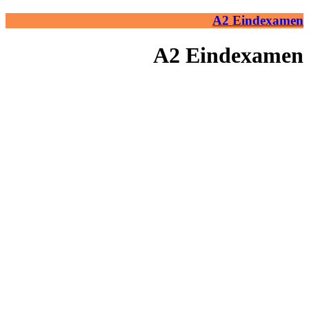
A2 Eindexamen
A2 Eindexamen